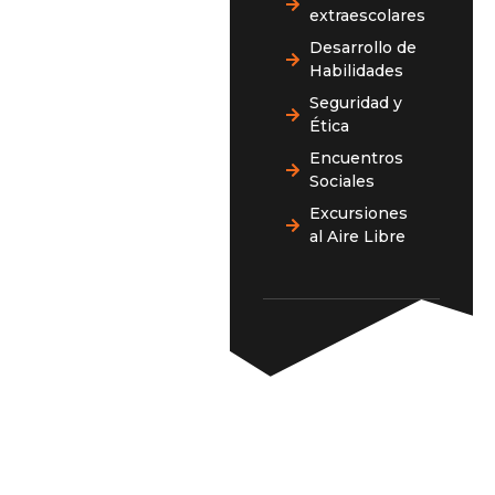
extraescolares
Desarrollo de
Habilidades
Seguridad y
Ética
Encuentros
Sociales
Excursiones
al Aire Libre